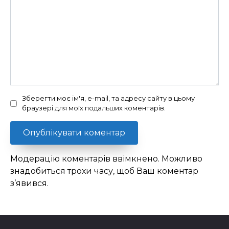
Зберегти моє ім'я, e-mail, та адресу сайту в цьому
браузері для моїх подальших коментарів.
Модерацію коментарів ввімкнено. Можливо
знадобиться трохи часу, щоб Ваш коментар
з’явився.