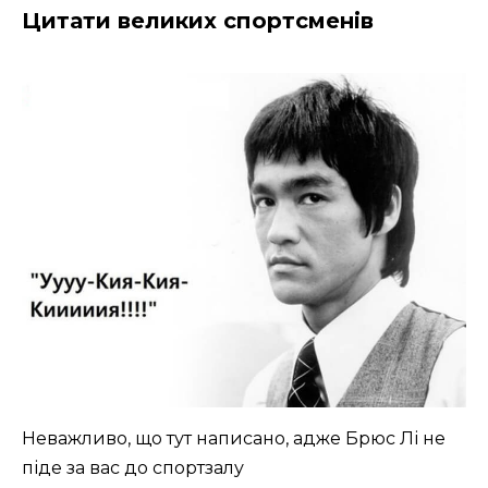
Цитати великих спортсменів
Неважливо, що тут написано, адже Брюс Лі не
піде за вас до спортзалу