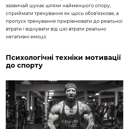
зазвичай шукає шляхи найменшого опору,
сприймати тренування як щось обов’язкове, а
пропуск тренування прирівнювати до реальної
втрати і відчувати від цієї втрати реально
негативні емоції.
Психологічні техніки мотивації
до спорту