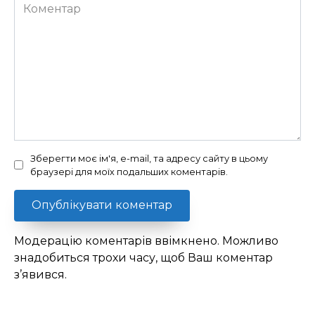
Коментар
Зберегти моє ім'я, e-mail, та адресу сайту в цьому
браузері для моїх подальших коментарів.
Модерацію коментарів ввімкнено. Можливо
знадобиться трохи часу, щоб Ваш коментар
з’явився.