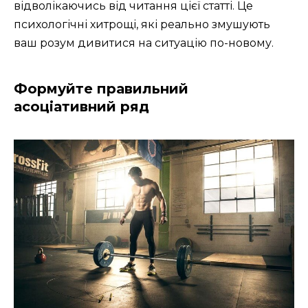
відволікаючись від читання цієї статті. Це
психологічні хитрощі, які реально змушують
ваш розум дивитися на ситуацію по-новому.
Формуйте правильний
асоціативний ряд