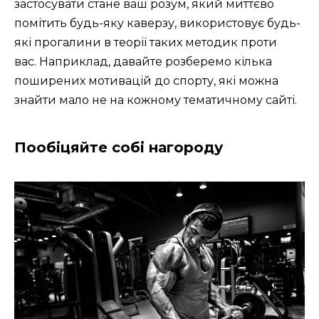
застосувати стане ваш розум, який миттєво
помітить будь-яку каверзу, використовує будь-
які прогалини в теорії таких методик проти
вас. Наприклад, давайте розберемо кілька
поширених мотивацій до спорту, які можна
знайти мало не на кожному тематичному сайті.
Пообіцяйте собі нагороду