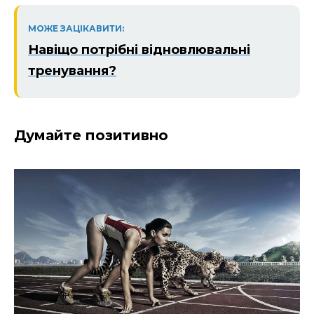
МОЖЕ ЗАЦІКАВИТИ:
Навіщо потрібні відновлювальні
тренування?
Думайте позитивно