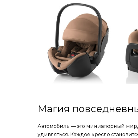
Магия повседневны
Автомобиль — это миниатюрный мир, 
удивляться. Каждое кресло становитс