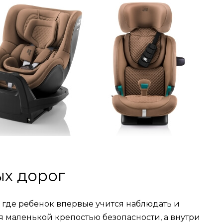
х дорог
где ребенок впервые учится наблюдать и
я маленькой крепостью безопасности, а внутри