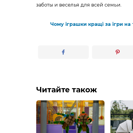
заботы и веселья для всей семьи.
Чому іграшки кращі за ігри на
Читайте також