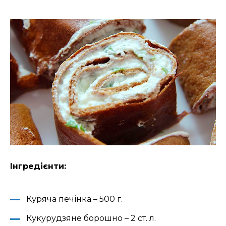
Інгредієнти:
Куряча печінка – 500 г.
Кукурудзяне борошно – 2 ст. л.