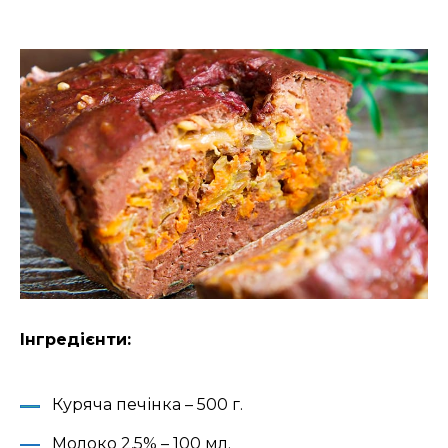
Інгредієнти:
Куряча печінка – 500 г.
Молоко 2,5% – 100 мл.