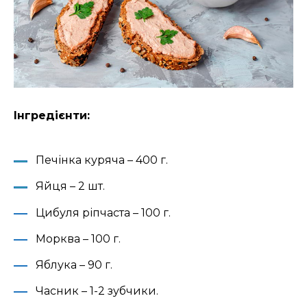
Інгредієнти:
Печінка куряча – 400 г.
Яйця – 2 шт.
Цибуля ріпчаста – 100 г.
Морква – 100 г.
Яблука – 90 г.
Часник – 1-2 зубчики.