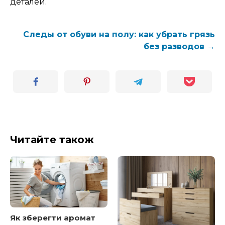
деталей.
Следы от обуви на полу: как убрать грязь
без разводов →
Читайте також
Як зберегти аромат