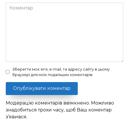
Коментар
Зберегти моє ім'я, e-mail, та адресу сайту в цьому
браузері для моїх подальших коментарів.
Модерацію коментарів ввімкнено. Можливо
знадобиться трохи часу, щоб Ваш коментар
з’явився.