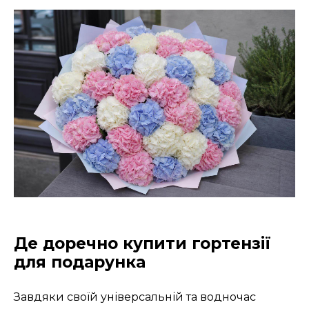
Де доречно купити гортензії
для подарунка
Завдяки своїй універсальній та водночас