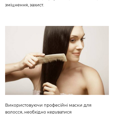
зміцнення, захист.
Використовуючи професійні маски для
волосся, необхідно керуватися