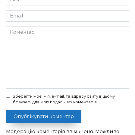
*
Email
*
Коментар
Зберегти моє ім'я, e-mail, та адресу сайту в цьому
браузері для моїх подальших коментарів.
Модерацію коментарів ввімкнено. Можливо