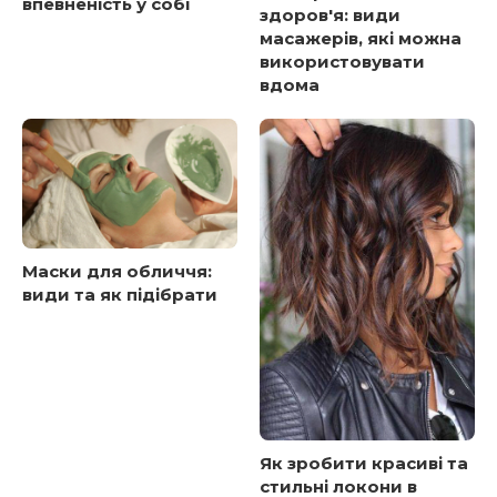
впевненість у собі
здоров'я: види
масажерів, які можна
використовувати
вдома
Маски для обличчя:
види та як підібрати
Як зробити красиві та
стильні локони в