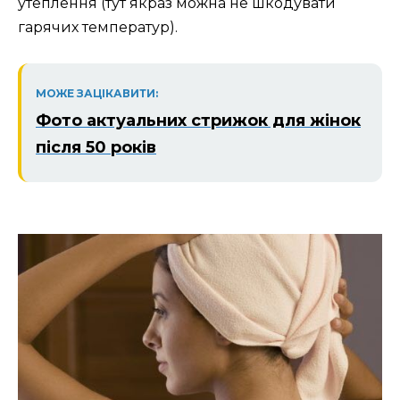
утеплення (тут якраз можна не шкодувати
гарячих температур).
МОЖЕ ЗАЦІКАВИТИ:
Фото актуальних стрижок для жінок
після 50 років