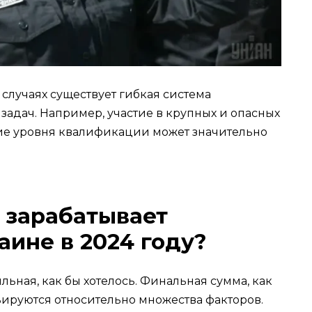
х случаях существует гибкая система
задач. Например, участие в крупных и опасных
е уровня квалификации может значительно
 зарабатывает
аине в 2024 году?
льная, как бы хотелось. Финальная сумма, как
ьируются относительно множества факторов.