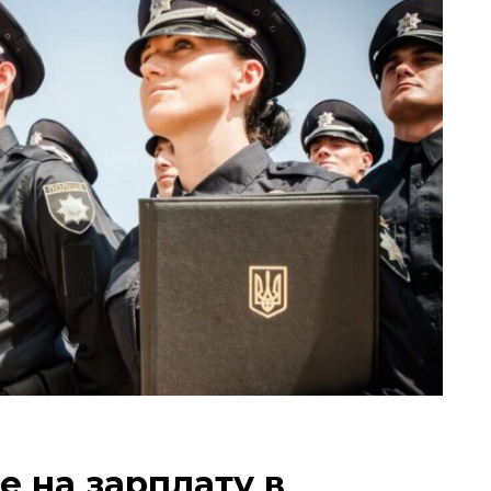
 на зарплату в