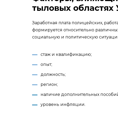
тыловых областях
Заработная плата полицейских, работ
формируется относительно различных
социальную и политическую ситуацию 
стаж и квалификацию;
опыт;
должность;
регион;
наличие дополнительных пособи
уровень инфляции.