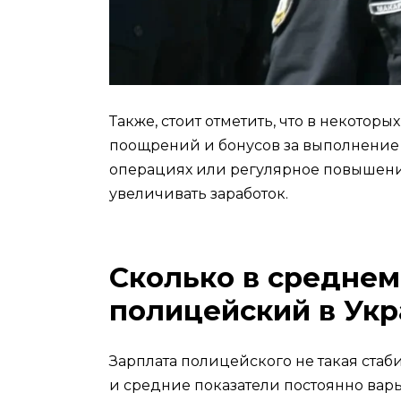
Также, стоит отметить, что в некоторы
поощрений и бонусов за выполнение 
операциях или регулярное повышени
увеличивать заработок.
Сколько в среднем
полицейский в Укр
Зарплата полицейского не такая стаби
и средние показатели постоянно вар