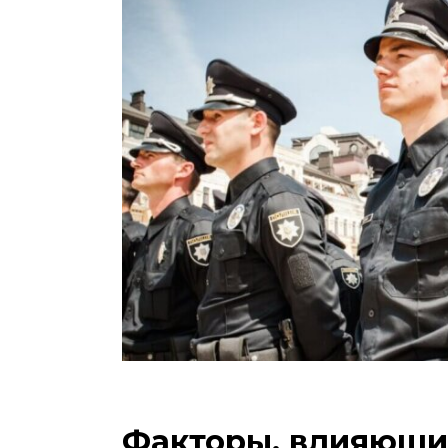
Факторы, влияющие