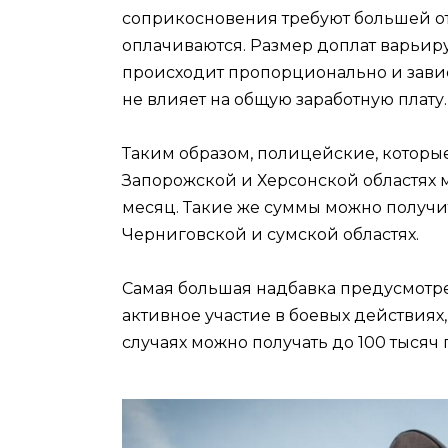
соприкосновения требуют большей отд
оплачиваются. Размер доплат варьируе
происходит пропорционально и завис
не влияет на общую заработную плату.
Таким образом, полицейские, которые
Запорожской и Херсонской областях м
месяц. Такие же суммы можно получи
Черниговской и сумской областях.
Самая большая надбавка предусмотре
активное участие в боевых действиях
случаях можно получать до 100 тысяч 