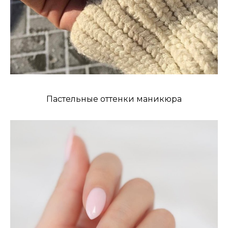
Пастельные оттенки маникюра