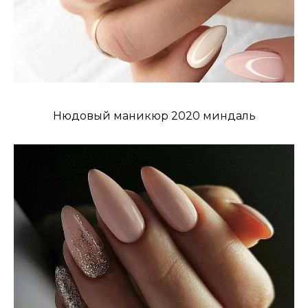
Нюдовый маникюр 2020 миндаль