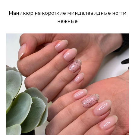
Маникюр на короткие миндалевидные ногти
нежные