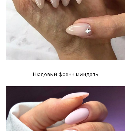
Нюдовый френч миндаль