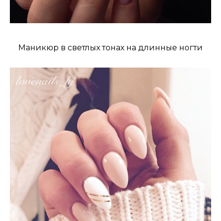
Маникюр в светлых тонах на длинные ногти