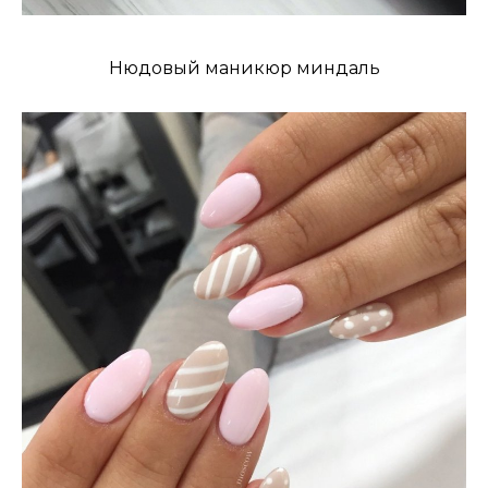
Нюдовый маникюр миндаль