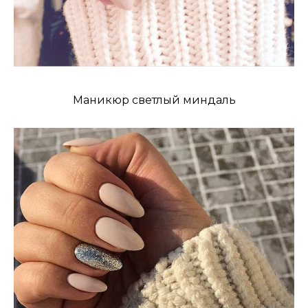
Маникюр светлый миндаль