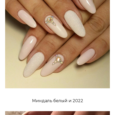
Миндаль белый и 2022