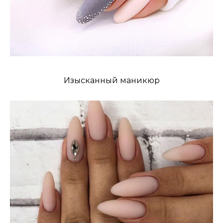
Изысканный маникюр