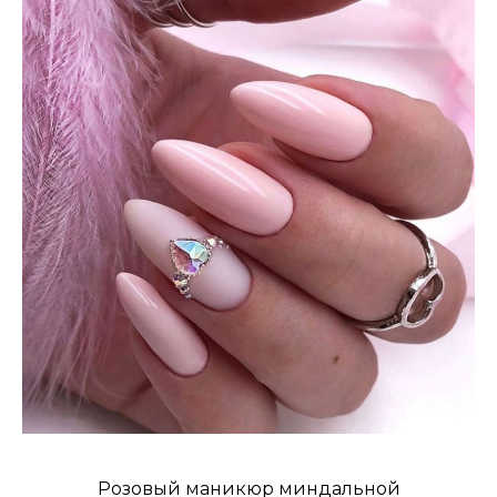
Розовый маникюр миндальной