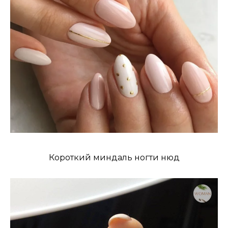
Короткий миндаль ногти нюд