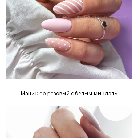
Маникюр розовый с белым миндаль