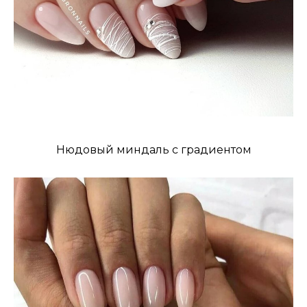
Нюдовый миндаль с градиентом