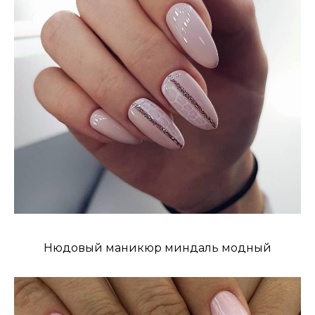
Нюдовый маникюр миндаль модный