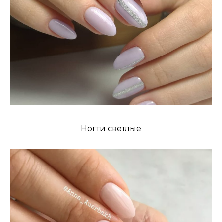
Ногти светлые