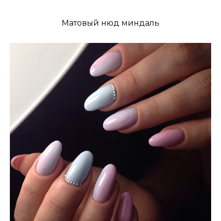
Матовый нюд миндаль