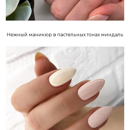
Нежный маникюр в пастельных тонах миндаль