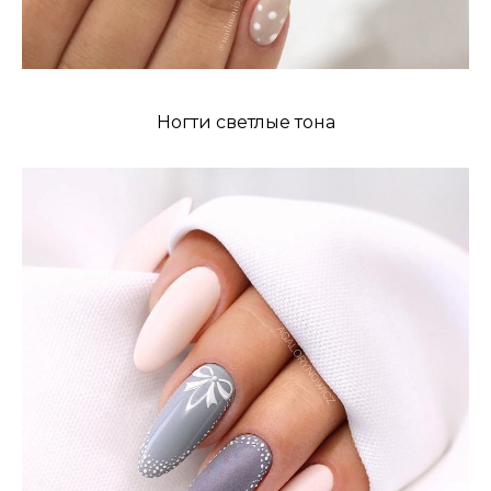
Ногти светлые тона