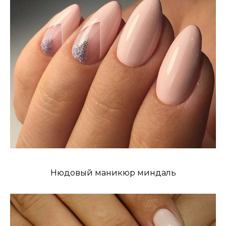
Нюдовый маникюр миндаль