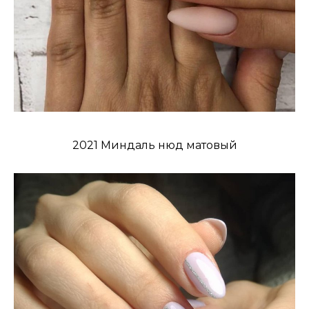
2021 Миндаль нюд матовый