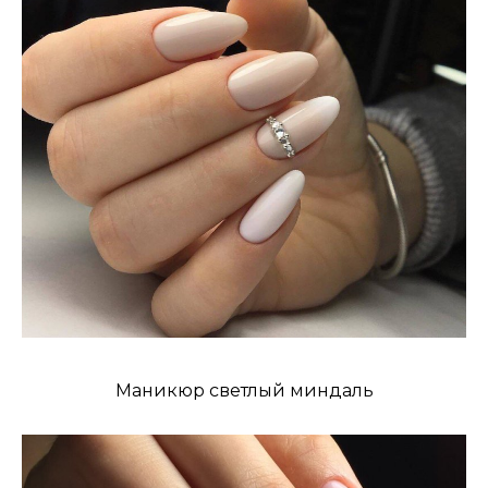
Маникюр светлый миндаль