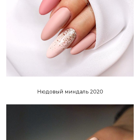
Нюдовый миндаль 2020