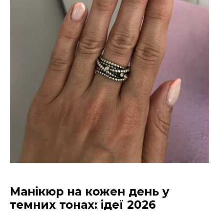
Манікюр на кожен день у
темних тонах: ідеї 2026