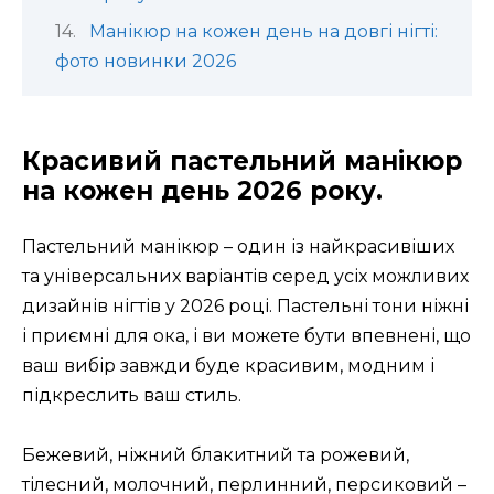
Манікюр на кожен день на довгі нігті:
фото новинки 2026
Красивий пастельний манікюр
на кожен день 2026 року.
Пастельний манікюр – один із найкрасивіших
та універсальних варіантів серед усіх можливих
дизайнів нігтів у 2026 році. Пастельні тони ніжні
і приємні для ока, і ви можете бути впевнені, що
ваш вибір завжди буде красивим, модним і
підкреслить ваш стиль.
Бежевий, ніжний блакитний та рожевий,
тілесний, молочний, перлинний, персиковий –