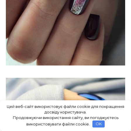
Цей веб-сайт використовує файли cookie для покращення
досвіду користувача.
Продовжуючи використання сайту, ви погоджуєтесь
використовувати файли cookie.
OK