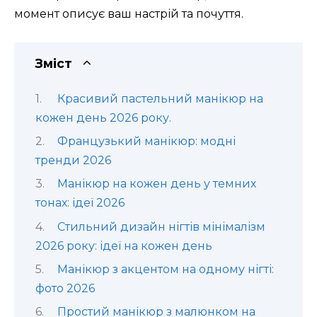
момент описує ваш настрій та почуття.
Зміст
Красивий пастельний манікюр на
кожен день 2026 року.
Французький манікюр: модні
тренди 2026
Манікюр на кожен день у темних
тонах: ідеї 2026
Стильний дизайн нігтів мінімалізм
2026 року: ідеї на кожен день
Манікюр з акцентом на одному нігті:
фото 2026
Простий манікюр з малюнком на