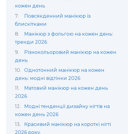
кожен день
Повсякденний манікюр із
блискітками
Манікюр з фольгою на кожен день:
тренди 2026
Різнокольоровий манікюр на кожен
день
Однотонний манікюр на кожен
день: модні відтінки 2026
Матовий манікюр на кожен день
2026
Модні тенденції дизайну нігтів на
кожен день 2026
Красивий манікюр на короткі нігті
2026 року.